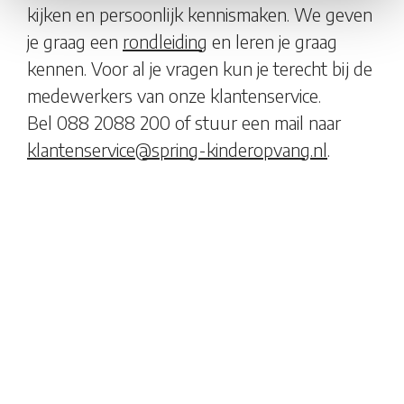
kijken en persoonlijk kennismaken. We geven
je graag een
rondleiding
en leren je graag
kennen. Voor al je vragen kun je terecht bij de
medewerkers van onze klantenservice.
Bel 088 2088 200 of stuur een mail naar
klantenservice@spring-kinderopvang.nl
.