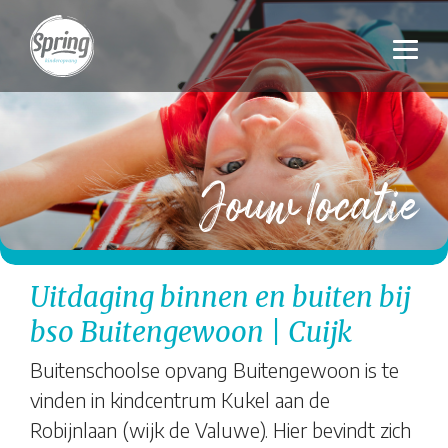
Jouw locatie
Uitdaging binnen en buiten bij
bso Buitengewoon | Cuijk
Buitenschoolse opvang Buitengewoon is te
vinden in kindcentrum Kukel aan de
Robijnlaan (wijk de Valuwe). Hier bevindt zich