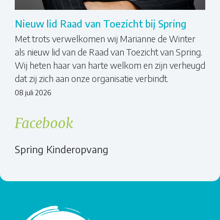
Nieuw lid Raad van Toezicht bij Spring
Met trots verwelkomen wij Marianne de Winter
als nieuw lid van de Raad van Toezicht van Spring.
Wij heten haar van harte welkom en zijn verheugd
dat zij zich aan onze organisatie verbindt.
08 juli 2026
Facebook
Spring Kinderopvang