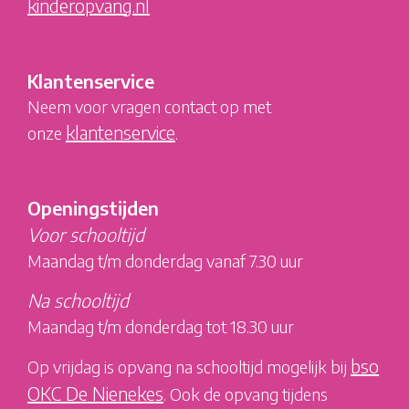
kinderopvang.nl
Klantenservice
Neem voor vragen contact op met
klantenservice
onze
.
Openingstijden
Voor schooltijd
Maandag t/m donderdag vanaf 7.30 uur
Na schooltijd
Maandag t/m donderdag tot 18.30 uur
bso
Op vrijdag is opvang na schooltijd mogelijk bij
OKC De Nienekes
. Ook de opvang tijdens