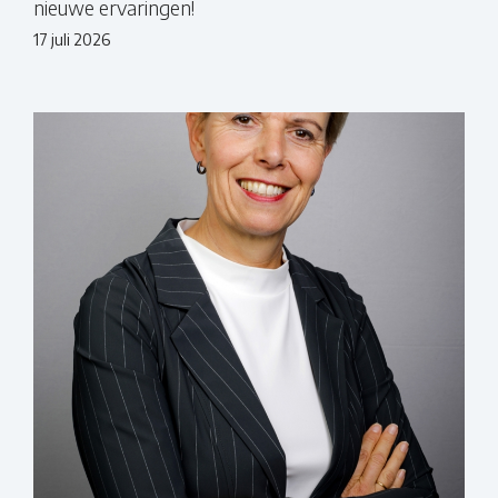
nieuwe ervaringen!
17 juli 2026