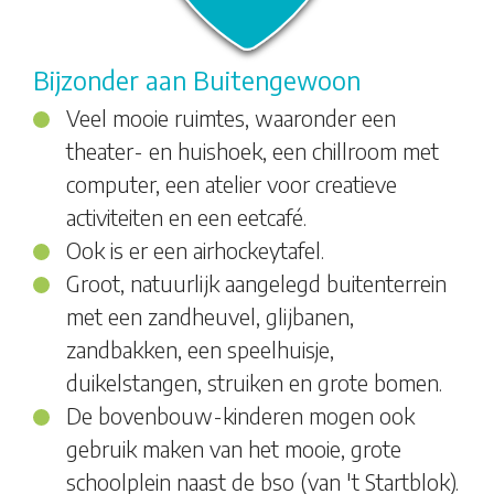
Bijzonder aan Buitengewoon
Veel mooie ruimtes, waaronder een
theater- en huishoek, een chillroom met
computer, een atelier voor creatieve
activiteiten en een eetcafé.
Ook is er een airhockeytafel.
Groot, natuurlijk aangelegd buitenterrein
met een zandheuvel, glijbanen,
zandbakken, een speelhuisje,
duikelstangen, struiken en grote bomen.
De bovenbouw-kinderen mogen ook
gebruik maken van het mooie, grote
schoolplein naast de bso (van 't Startblok).