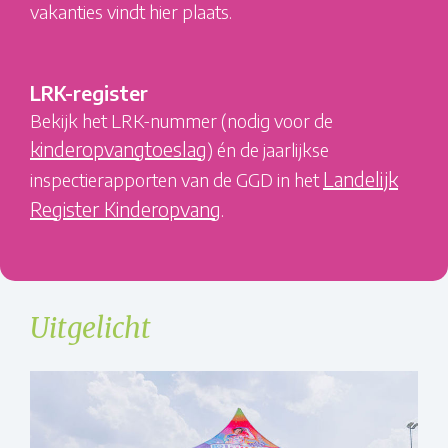
vakanties vindt hier plaats.
LRK-register
Bekijk het LRK-nummer (nodig voor de
kinderopvangtoeslag
) én de jaarlijkse
Landelijk
inspectierapporten van de GGD in het
Register Kinderopvang
.
Uitgelicht