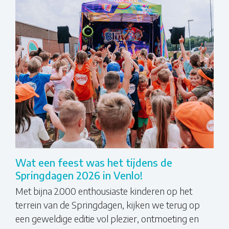
Wat een feest was het tijdens de
Springdagen 2026 in Venlo!
Met bijna 2.000 enthousiaste kinderen op het
terrein van de Springdagen, kijken we terug op
een geweldige editie vol plezier, ontmoeting en