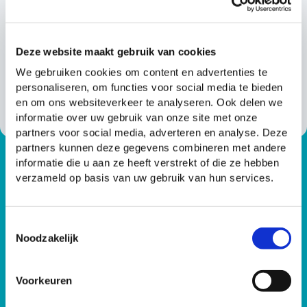
Wachtwoord:
Deze website maakt gebruik van cookies
We gebruiken cookies om content en advertenties te
personaliseren, om functies voor social media te bieden
login
en om ons websiteverkeer te analyseren. Ook delen we
informatie over uw gebruik van onze site met onze
partners voor social media, adverteren en analyse. Deze
partners kunnen deze gegevens combineren met andere
informatie die u aan ze heeft verstrekt of die ze hebben
verzameld op basis van uw gebruik van hun services.
Toestemmingsselectie
Noodzakelijk
Voorkeuren