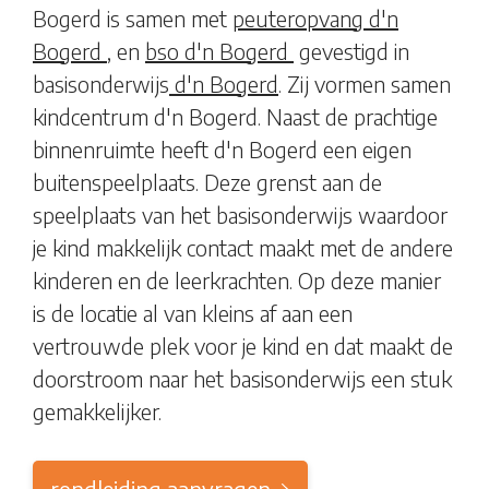
Bogerd is samen met
peuteropvang d'n
Bogerd
, en
bso d'n Bogerd
gevestigd in
basisonderwijs
d'n Bogerd
. Zij vormen samen
kindcentrum d'n Bogerd. Naast de prachtige
binnenruimte heeft d'n Bogerd een eigen
buitenspeelplaats. Deze grenst aan de
speelplaats van het basisonderwijs waardoor
je kind makkelijk contact maakt met de andere
kinderen en de leerkrachten. Op deze manier
is de locatie al van kleins af aan een
vertrouwde plek voor je kind en dat maakt de
doorstroom naar het basisonderwijs een stuk
gemakkelijker.
rondleiding aanvragen