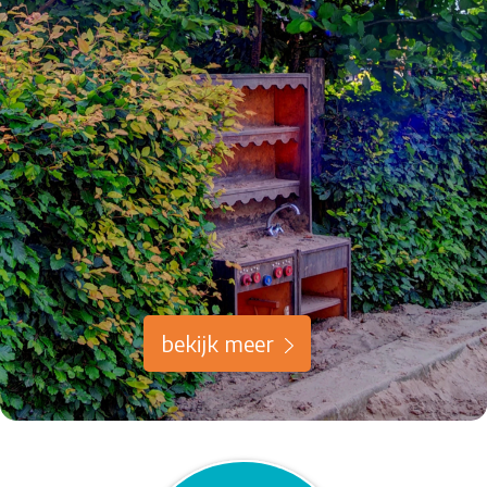
bekijk meer