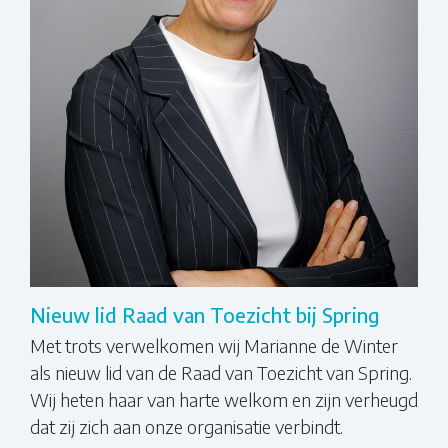
Nieuw lid Raad van Toezicht bij Spring
Met trots verwelkomen wij Marianne de Winter
als nieuw lid van de Raad van Toezicht van Spring.
Wij heten haar van harte welkom en zijn verheugd
dat zij zich aan onze organisatie verbindt.