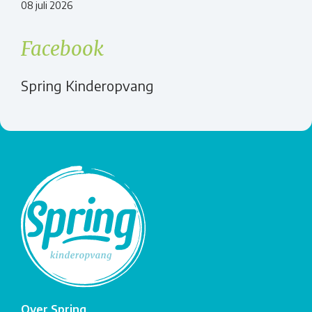
08 juli 2026
Facebook
Spring Kinderopvang
Over Spring