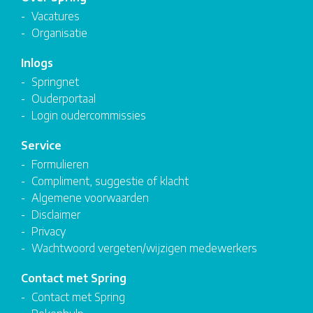
Vacatures
Organisatie
Inlogs
Springnet
Ouderportaal
Login oudercommissies
Service
Formulieren
Compliment, suggestie of klacht
Algemene voorwaarden
Disclaimer
Privacy
Wachtwoord vergeten/wijzigen medewerkers
Contact met Spring
Contact met Spring