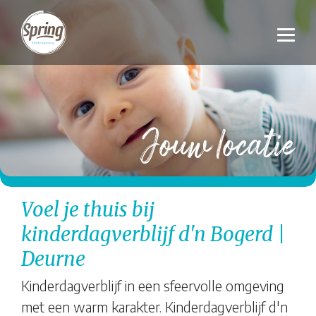
Jouw locatie
Voel je thuis bij
kinderdagverblijf d'n Bogerd |
Deurne
Kinderdagverblijf in een sfeervolle omgeving
met een warm karakter. Kinderdagverblijf d'n