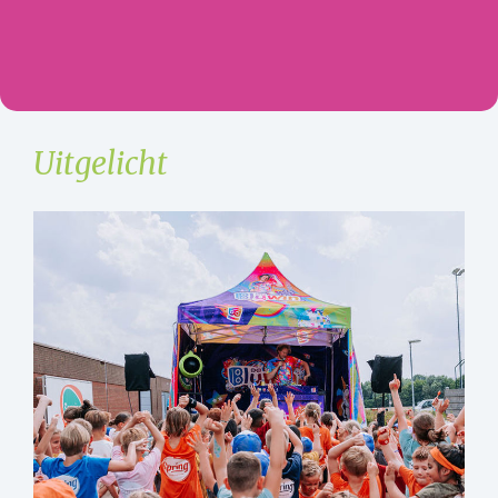
Uitgelicht