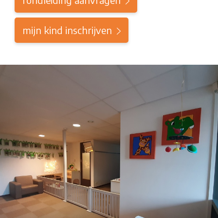
mijn kind inschrijven