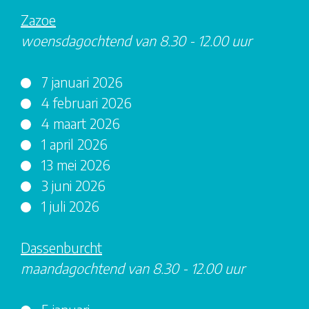
Zazoe
woensdagochtend van 8.30 - 12.00 uur
7 januari 2026
4 februari 2026
4 maart 2026
1 april 2026
13 mei 2026
3 juni 2026
1 juli 2026
Dassenburcht
maandagochtend van 8.30 - 12.00 uur