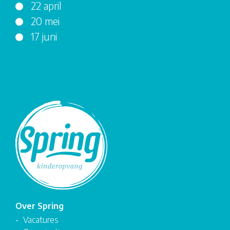
22 april
20 mei
17 juni
Over Spring
Vacatures