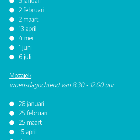
5 januari
2 februari
2 maart
13 april
4 mei
1 juni
6 juli
Mozaïek
woensdagochtend van 8.30 - 12.00 uur
28 januari
25 februari
25 maart
15 april