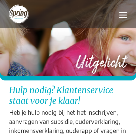
Uitgelicht
Hulp nodig? Klantenservice
staat voor je klaar!
Heb je hulp nodig bij het het inschrijven,
aanvragen van subsidie, ouderverklaring,
inkomensverklaring, ouderapp of vragen in