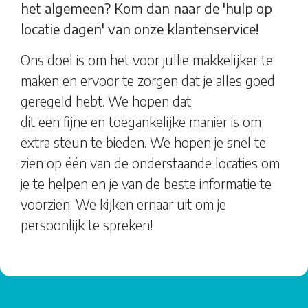
het algemeen? Kom dan naar de 'hulp op
locatie dagen' van onze klantenservice!
Ons doel is om het voor jullie makkelijker te
maken en ervoor te zorgen dat je alles goed
geregeld hebt. We hopen dat
dit een fijne en toegankelijke manier is om
extra steun te bieden. We hopen je snel te
zien op één van de onderstaande locaties om
je te helpen en je van de beste informatie te
voorzien. We kijken ernaar uit om je
persoonlijk te spreken!