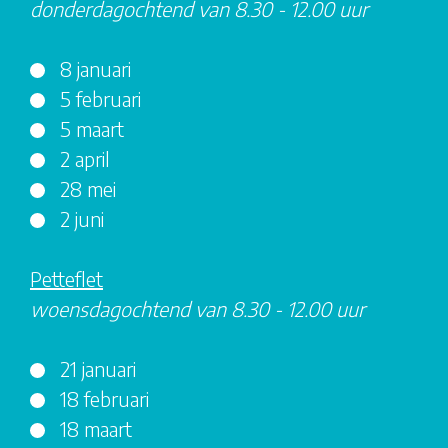
donderdagochtend van 8.30 - 12.00 uur
8 januari
5 februari
5 maart
2 april
28 mei
2 juni
Petteflet
woensdagochtend van 8.30 - 12.00 uur
21 januari
18 februari
18 maart