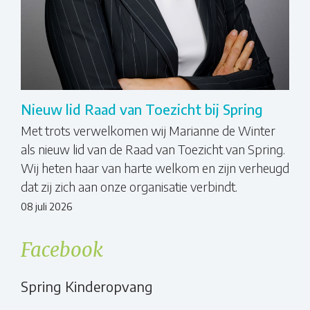
Nieuw lid Raad van Toezicht bij Spring
Met trots verwelkomen wij Marianne de Winter
als nieuw lid van de Raad van Toezicht van Spring.
Wij heten haar van harte welkom en zijn verheugd
dat zij zich aan onze organisatie verbindt.
08 juli 2026
Facebook
Spring Kinderopvang