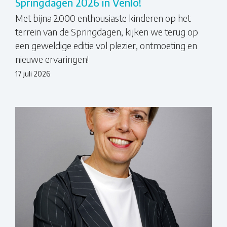
Springdagen 2026 in Venlo!
Met bijna 2.000 enthousiaste kinderen op het
terrein van de Springdagen, kijken we terug op
een geweldige editie vol plezier, ontmoeting en
nieuwe ervaringen!
17 juli 2026