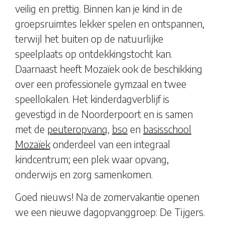
veilig en prettig. Binnen kan je kind in de
groepsruimtes lekker spelen en ontspannen,
terwijl het buiten op de natuurlijke
speelplaats op ontdekkingstocht kan.
Daarnaast heeft Mozaïek ook de beschikking
over een professionele gymzaal en twee
speellokalen. Het kinderdagverblijf is
gevestigd in de Noorderpoort en is samen
met de
peuteropvang
,
bso
en
basisschool
Mozaïek
onderdeel van een integraal
kindcentrum; een plek waar opvang,
onderwijs en zorg samenkomen.
Goed nieuws! Na de zomervakantie openen
we een nieuwe dagopvanggroep:
De Tijgers
.