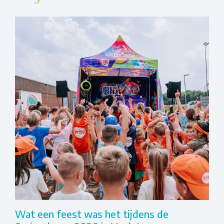
Wat een feest was het tijdens de