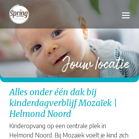
Jouw locatie
Alles onder één dak bij
kinderdagverblijf Mozaïek |
Helmond Noord
Kinderopvang op een centrale plek in
Helmond Noord. Bij Mozaïek voelt je kind zich