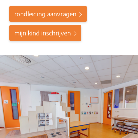
rondleiding aanvragen
mijn kind inschrijven