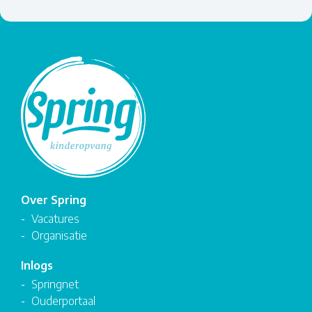
Over Spring
Vacatures
Organisatie
Inlogs
Springnet
Ouderportaal