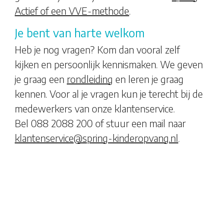
Actief of een VVE-methode
.
Je bent van harte welkom
Heb je nog vragen? Kom dan vooral zelf
kijken en persoonlijk kennismaken. We geven
je graag een
rondleiding
en leren je graag
kennen. Voor al je vragen kun je terecht bij de
medewerkers van onze klantenservice.
Bel 088 2088 200 of stuur een mail naar
klantenservice@spring-kinderopvang.nl
.