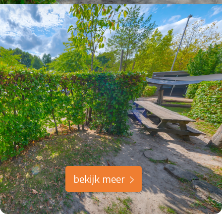
bekijk meer