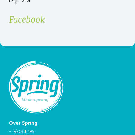
08 juli 2026
Facebook
Over Spring
Vacatures