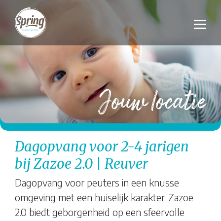
Jouw locatie
Dagopvang voor 2-4 jarigen
bij Zazoe 2.0 | Reuver
Dagopvang voor peuters in een knusse
omgeving met een huiselijk karakter. Zazoe
2.0 biedt geborgenheid op een sfeervolle