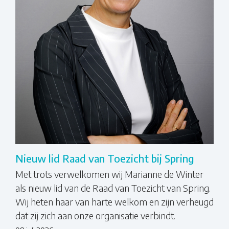
Nieuw lid Raad van Toezicht bij Spring
Met trots verwelkomen wij Marianne de Winter
als nieuw lid van de Raad van Toezicht van Spring.
Wij heten haar van harte welkom en zijn verheugd
dat zij zich aan onze organisatie verbindt.