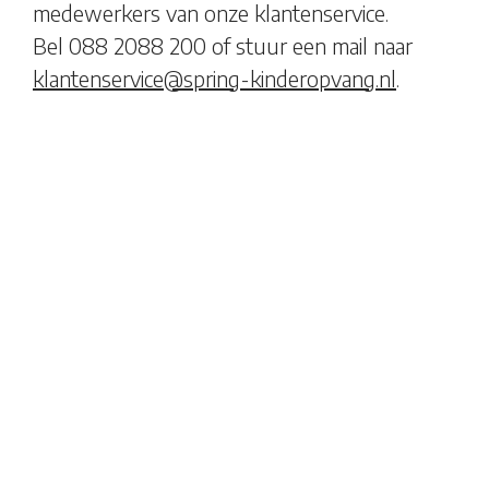
medewerkers van onze klantenservice.
Bel 088 2088 200 of stuur een mail naar
klantenservice@spring-kinderopvang.nl
.