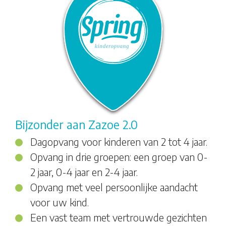
Bijzonder aan Zazoe 2.0
Dagopvang voor kinderen van 2 tot 4 jaar.
Opvang in drie groepen: een groep van 0-
2 jaar, 0-4 jaar en 2-4 jaar.
Opvang met veel persoonlijke aandacht
voor uw kind.
Een vast team met vertrouwde gezichten