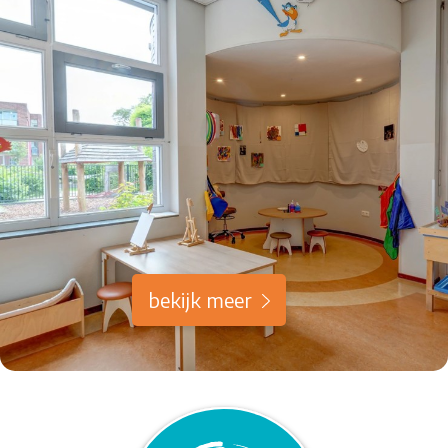
bekijk meer