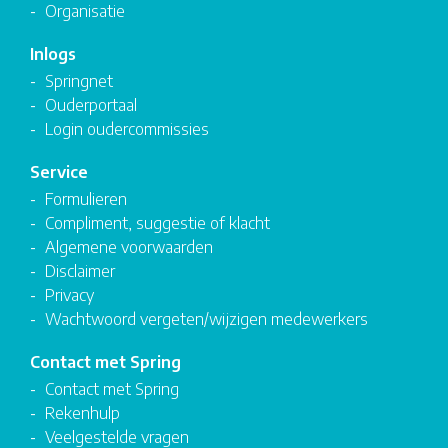
Organisatie
Inlogs
Springnet
Ouderportaal
Login oudercommissies
Service
Formulieren
Compliment, suggestie of klacht
Algemene voorwaarden
Disclaimer
Privacy
Wachtwoord vergeten/wijzigen medewerkers
Contact met Spring
Contact met Spring
Rekenhulp
Veelgestelde vragen