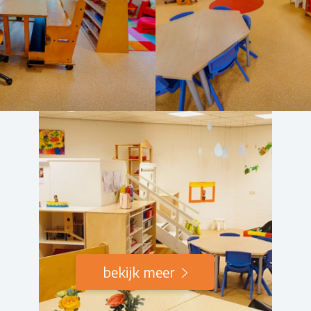
bekijk meer