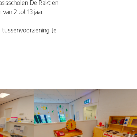
asisscholen De Rakt en
van 2 tot 13 jaar.
tussenvoorziening. Je