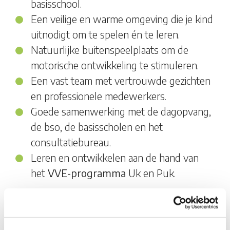
basisschool.
Een veilige en warme omgeving die je kind
uitnodigt om te spelen én te leren.
Natuurlijke buitenspeelplaats om de
motorische ontwikkeling te stimuleren.
Een vast team met vertrouwde gezichten
en professionele medewerkers.
Goede samenwerking met de dagopvang,
de bso, de basisscholen en het
consultatiebureau.
Leren en ontwikkelen aan de hand van
het
VVE-programma
Uk en Puk.
Goede voorbereiding op de
basisschool