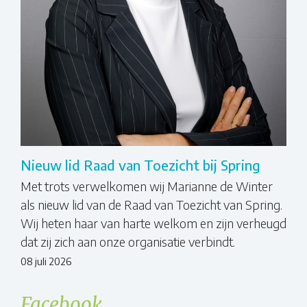
Nieuw lid Raad van Toezicht bij Spring
Met trots verwelkomen wij Marianne de Winter
als nieuw lid van de Raad van Toezicht van Spring.
Wij heten haar van harte welkom en zijn verheugd
dat zij zich aan onze organisatie verbindt.
08 juli 2026
Facebook