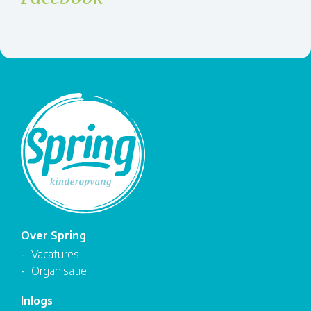
Over Spring
Vacatures
Organisatie
Inlogs