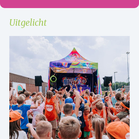
Uitgelicht