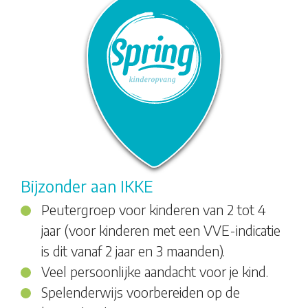
Bijzonder aan IKKE
Peutergroep voor kinderen van 2 tot 4
jaar (voor kinderen met een VVE-indicatie
is dit vanaf 2 jaar en 3 maanden).
Veel persoonlijke aandacht voor je kind.
Spelenderwijs voorbereiden op de