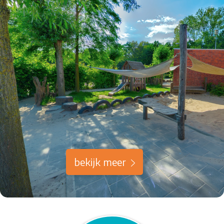
bekijk meer