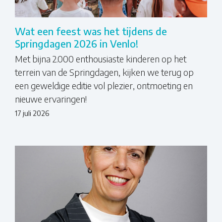
Wat een feest was het tijdens de
Springdagen 2026 in Venlo!
Met bijna 2.000 enthousiaste kinderen op het
terrein van de Springdagen, kijken we terug op
een geweldige editie vol plezier, ontmoeting en
nieuwe ervaringen!
17 juli 2026