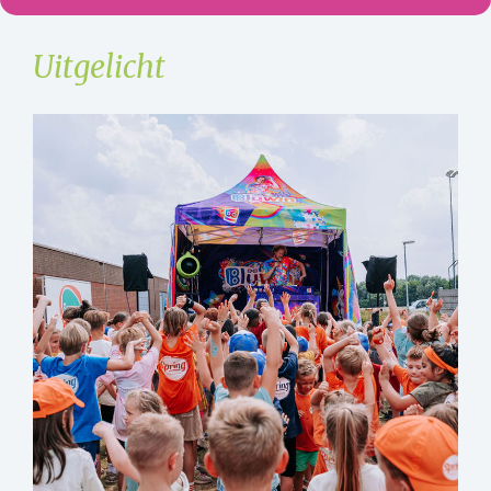
Uitgelicht