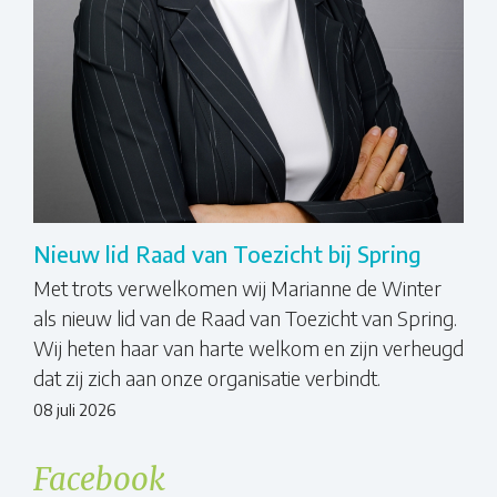
Nieuw lid Raad van Toezicht bij Spring
Met trots verwelkomen wij Marianne de Winter
als nieuw lid van de Raad van Toezicht van Spring.
Wij heten haar van harte welkom en zijn verheugd
dat zij zich aan onze organisatie verbindt.
08 juli 2026
Facebook