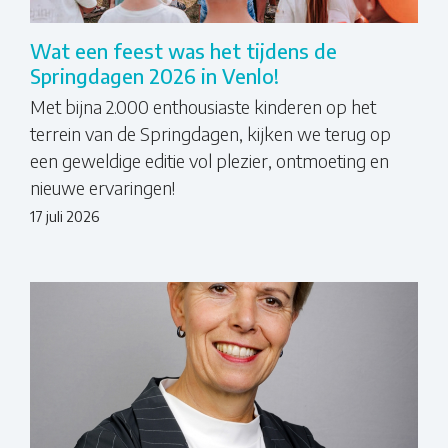
Wat een feest was het tijdens de
Springdagen 2026 in Venlo!
Met bijna 2.000 enthousiaste kinderen op het
terrein van de Springdagen, kijken we terug op
een geweldige editie vol plezier, ontmoeting en
nieuwe ervaringen!
17 juli 2026