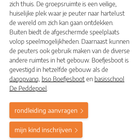
zich thuis. De groepsruimte is een veilige,
huiselijke plek waar je peuter naar hartelust
de wereld om zich kan gaan ontdekken.
Buiten biedt de afgeschermde speelplaats
volop speelmogelijkheden. Daarnaast kunnen
de peuters ook gebruik maken van de diverse
andere ruimtes in het gebouw. Boefjesboot is
gevestigd in hetzelfde gebouw als de
dagopvang
,
bso Boefjesboot
en
basisschool
De Peddepoel
.
rondleiding aanvragen
mijn kind inschrijven