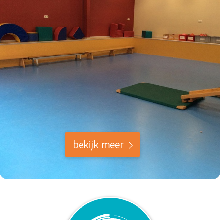
bekijk meer