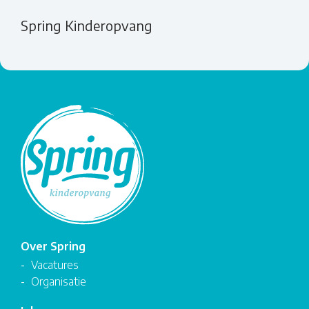
Spring Kinderopvang
Over Spring
Vacatures
Organisatie